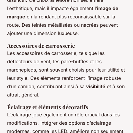
l’esthétique, mais il impacte également l’
image de
marque
en la rendant plus reconnaissable sur la
route. Des teintes métallisées ou nacrées peuvent
ajouter une dimension luxueuse.
Accessoires de carrosserie
Les accessoires de carrosserie, tels que les
déflecteurs de vent, les pare-buffles et les
marchepieds, sont souvent choisis pour leur utilité et
leur style. Ces éléments renforcent l’image robuste
d’un camion, contribuant ainsi à sa
visibilité
et à son
attrait général.
Éclairage et éléments décoratifs
L’éclairage joue également un rôle crucial dans les
modifications. Intégrer des options d’éclairage
modernes, comme les LED, améliore non seulement