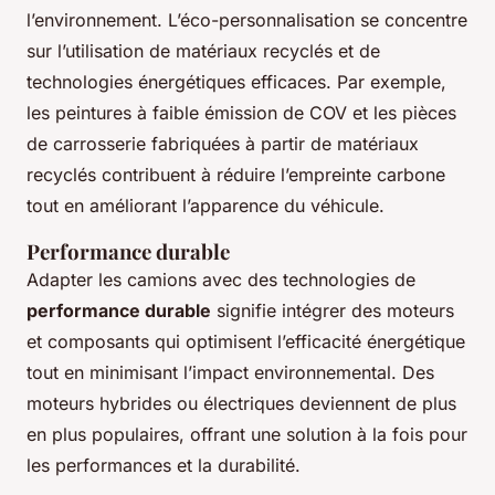
l’environnement. L’éco-personnalisation se concentre
sur l’utilisation de matériaux recyclés et de
technologies énergétiques efficaces. Par exemple,
les peintures à faible émission de COV et les pièces
de carrosserie fabriquées à partir de matériaux
recyclés contribuent à réduire l’empreinte carbone
tout en améliorant l’apparence du véhicule.
Performance durable
Adapter les camions avec des technologies de
performance durable
signifie intégrer des moteurs
et composants qui optimisent l’efficacité énergétique
tout en minimisant l’impact environnemental. Des
moteurs hybrides ou électriques deviennent de plus
en plus populaires, offrant une solution à la fois pour
les performances et la durabilité.