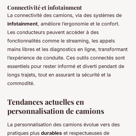
Connectivité et infotainment
La connectivité des camions, via des systèmes de
infotainment
, améliore l’ergonomie et le confort.
Les conducteurs peuvent accéder à des
fonctionnalités comme le streaming, les appels
mains libres et les diagnostics en ligne, transformant
l’expérience de conduite. Ces outils connectés sont
essentiels pour rester informé et diverti pendant de
longs trajets, tout en assurant la sécurité et la
commodité.
Tendances actuelles en
personnalisation de camions
La personnalisation des camions évolue vers des
pratiques plus
durables
et respectueuses de