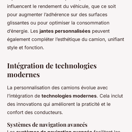
influencent le rendement du véhicule, que ce soit
pour augmenter l’adhérence sur des surfaces
glissantes ou pour optimiser la consommation
d’énergie. Les
jantes personnalisées
peuvent
également compléter l’esthétique du camion, unifiant
style et fonction.
Intégration de technologies
modernes
La personnalisation des camions évolue avec
l’intégration de
technologies modernes
. Cela inclut
des innovations qui améliorent la praticité et le
confort des conducteurs.
Systèmes de navigation avancés
Les
systèmes de navigation avancés
facilitent les