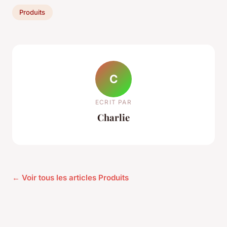
Produits
C
ECRIT PAR
Charlie
← Voir tous les articles Produits