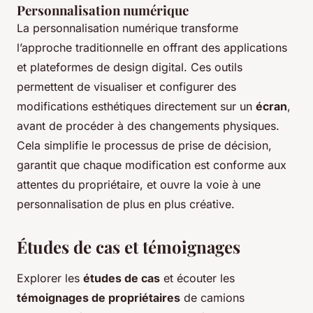
Personnalisation numérique
La personnalisation numérique transforme
l’approche traditionnelle en offrant des applications
et plateformes de design digital. Ces outils
permettent de visualiser et configurer des
modifications esthétiques directement sur un
écran
,
avant de procéder à des changements physiques.
Cela simplifie le processus de prise de décision,
garantit que chaque modification est conforme aux
attentes du propriétaire, et ouvre la voie à une
personnalisation de plus en plus créative.
Études de cas et témoignages
Explorer les
études de cas
et écouter les
témoignages de propriétaires
de camions