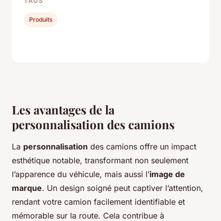
TAGS
Produits
Les avantages de la
personnalisation des camions
La
personnalisation
des camions offre un impact
esthétique notable, transformant non seulement
l’apparence du véhicule, mais aussi l’
image de
marque
. Un design soigné peut captiver l’attention,
rendant votre camion facilement identifiable et
mémorable sur la route. Cela contribue à