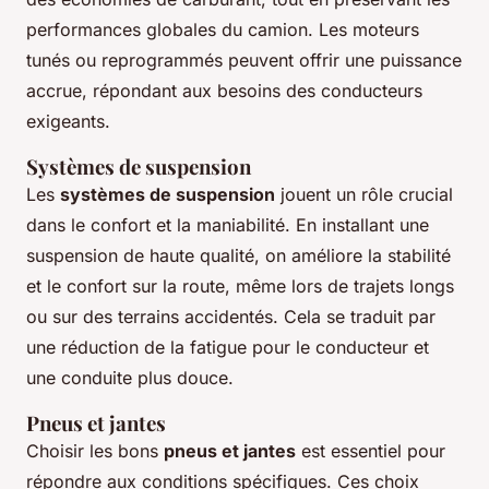
performances globales du camion. Les moteurs
tunés ou reprogrammés peuvent offrir une puissance
accrue, répondant aux besoins des conducteurs
exigeants.
Systèmes de suspension
Les
systèmes de suspension
jouent un rôle crucial
dans le confort et la maniabilité. En installant une
suspension de haute qualité, on améliore la stabilité
et le confort sur la route, même lors de trajets longs
ou sur des terrains accidentés. Cela se traduit par
une réduction de la fatigue pour le conducteur et
une conduite plus douce.
Pneus et jantes
Choisir les bons
pneus et jantes
est essentiel pour
répondre aux conditions spécifiques. Ces choix