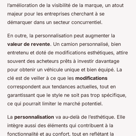
l’amélioration de la visibilité de la marque, un atout
majeur pour les entreprises cherchant à se
démarquer dans un secteur concurrentiel.
En outre, la personnalisation peut augmenter la
valeur de revente
. Un camion personnalisé, bien
entretenu et doté de modifications esthétiques, attire
souvent des acheteurs prêts à investir davantage
pour obtenir un véhicule unique et bien équipé. La
clé est de veiller à ce que les
modifications
correspondent aux tendances actuelles, tout en
garantissant que le style ne soit pas trop spécifique,
ce qui pourrait limiter le marché potentiel.
La
personnalisation
va au-delà de l’esthétique. Elle
intègre aussi des éléments qui contribuent à la
fonctionnalité et au confort, tout en reflétant la