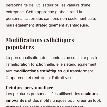
personnalité de l’utilisateur ou les valeurs d’une
entreprise. Cette approche globale rend la
personnalisation des camions non seulement utile,
mais également stratégiquement avantageuse.
Modifications esthétiques
populaires
La personnalisation des camions ne se limite pas à
l’amélioration fonctionnelle, elle s’étend également
aux
modifications esthétiques
qui transforment
l’apparence et renforcent l’attrait visuel.
Peinture personnalisée
Les peintures personnalisées utilisent des
couleurs
innovantes
et des motifs uniques pour créer un look
distinctif. Ce choix améliore non seulement