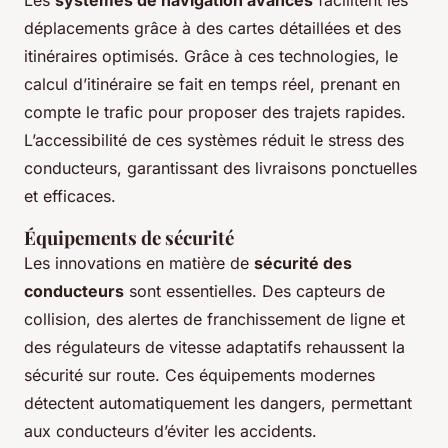
déplacements grâce à des cartes détaillées et des
itinéraires optimisés. Grâce à ces technologies, le
calcul d’itinéraire se fait en temps réel, prenant en
compte le trafic pour proposer des trajets rapides.
L’accessibilité de ces systèmes réduit le stress des
conducteurs, garantissant des livraisons ponctuelles
et efficaces.
Équipements de sécurité
Les innovations en matière de
sécurité des
conducteurs
sont essentielles. Des capteurs de
collision, des alertes de franchissement de ligne et
des régulateurs de vitesse adaptatifs rehaussent la
sécurité sur route. Ces équipements modernes
détectent automatiquement les dangers, permettant
aux conducteurs d’éviter les accidents.