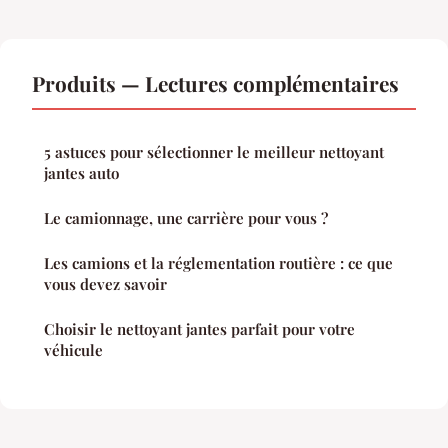
Produits — Lectures complémentaires
5 astuces pour sélectionner le meilleur nettoyant
jantes auto
Le camionnage, une carrière pour vous ?
Les camions et la réglementation routière : ce que
vous devez savoir
Choisir le nettoyant jantes parfait pour votre
véhicule