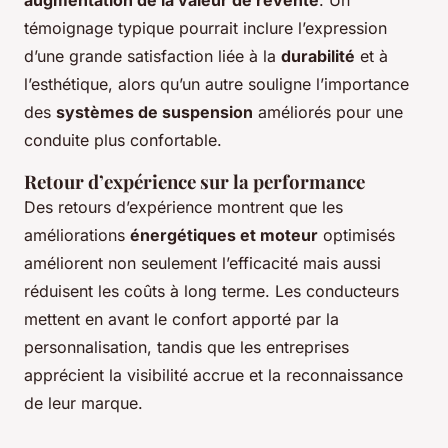
témoignage typique pourrait inclure l’expression
d’une grande satisfaction liée à la
durabilité
et à
l’esthétique, alors qu’un autre souligne l’importance
des
systèmes de suspension
améliorés pour une
conduite plus confortable.
Retour d’expérience sur la performance
Des retours d’expérience montrent que les
améliorations
énergétiques et moteur
optimisés
améliorent non seulement l’efficacité mais aussi
réduisent les coûts à long terme. Les conducteurs
mettent en avant le confort apporté par la
personnalisation, tandis que les entreprises
apprécient la visibilité accrue et la reconnaissance
de leur marque.