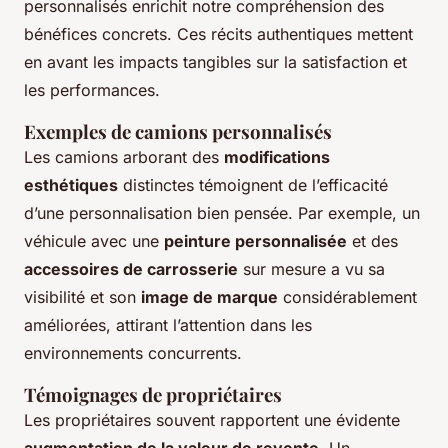
personnalisés enrichit notre compréhension des
bénéfices concrets. Ces récits authentiques mettent
en avant les impacts tangibles sur la satisfaction et
les performances.
Exemples de camions personnalisés
Les camions arborant des
modifications
esthétiques
distinctes témoignent de l’efficacité
d’une personnalisation bien pensée. Par exemple, un
véhicule avec une
peinture personnalisée
et des
accessoires de carrosserie
sur mesure a vu sa
visibilité et son
image de marque
considérablement
améliorées, attirant l’attention dans les
environnements concurrents.
Témoignages de propriétaires
Les propriétaires souvent rapportent une évidente
augmentation de la valeur de revente
. Un