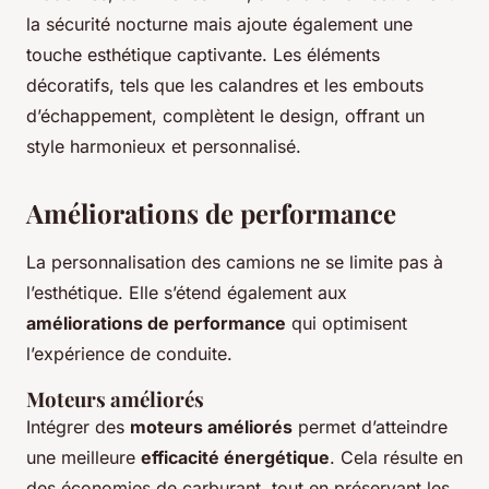
la sécurité nocturne mais ajoute également une
touche esthétique captivante. Les éléments
décoratifs, tels que les calandres et les embouts
d’échappement, complètent le design, offrant un
style harmonieux et personnalisé.
Améliorations de performance
La personnalisation des camions ne se limite pas à
l’esthétique. Elle s’étend également aux
améliorations de performance
qui optimisent
l’expérience de conduite.
Moteurs améliorés
Intégrer des
moteurs améliorés
permet d’atteindre
une meilleure
efficacité énergétique
. Cela résulte en
des économies de carburant, tout en préservant les