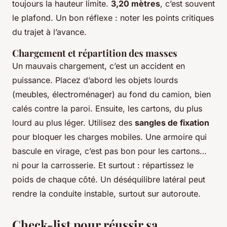
toujours la hauteur limite.
3,20 mètres
, c’est souvent
le plafond. Un bon réflexe : noter les points critiques
du trajet à l’avance.
Chargement et répartition des masses
Un mauvais chargement, c’est un accident en
puissance. Placez d’abord les objets lourds
(meubles, électroménager) au fond du camion, bien
calés contre la paroi. Ensuite, les cartons, du plus
lourd au plus léger. Utilisez des
sangles de fixation
pour bloquer les charges mobiles. Une armoire qui
bascule en virage, c’est pas bon pour les cartons…
ni pour la carrosserie. Et surtout : répartissez le
poids de chaque côté. Un déséquilibre latéral peut
rendre la conduite instable, surtout sur autoroute.
Check-list pour réussir sa