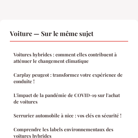
Voiture — Sur le même sujet
Voitures hybrides : comment elles contribuent à
atténuer le changement climatique
Carplay peugeot : transformez votre expérience de
conduite !
L'impact de la pandémie de COVID-19 sur l'achat
de voitures
Serrurier automobile à nice : vos clés en sécurité !
Comprendre les labels environnementaux des
voitures hybrides