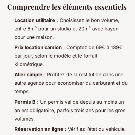
Comprendre les éléments essentiels
Location utilitaire
: Choisissez le bon volume,
entre 6m³ pour un studio et 20m³ avec hayon
pour une maison.
Prix location camion
: Comptez de 69€ à 189€
par jour, selon le modèle et le forfait
kilométrique.
Aller simple
: Profitez de la restitution dans une
autre agence pour économiser du carburant et du
temps.
Permis B
: Un permis valide depuis au moins un
an est obligatoire, parfois trois ans pour les gros
volumes.
Réservation en ligne
: Vérifiez l’état du véhicule,