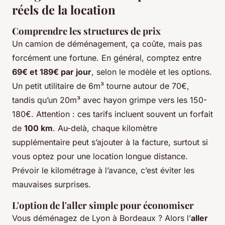
réels de la location
Comprendre les structures de prix
Un camion de déménagement, ça coûte, mais pas
forcément une fortune. En général, comptez entre
69€ et 189€ par jour
, selon le modèle et les options.
Un petit utilitaire de 6m³ tourne autour de 70€,
tandis qu’un 20m³ avec hayon grimpe vers les 150-
180€. Attention : ces tarifs incluent souvent un forfait
de
100 km
. Au-delà, chaque kilomètre
supplémentaire peut s’ajouter à la facture, surtout si
vous optez pour une location longue distance.
Prévoir le kilométrage à l’avance, c’est éviter les
mauvaises surprises.
L'option de l'aller simple pour économiser
Vous déménagez de Lyon à Bordeaux ? Alors l’
aller