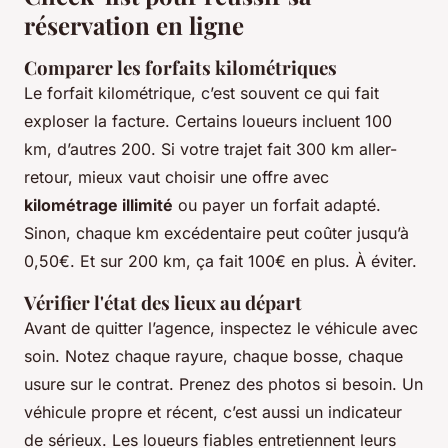
réservation en ligne
Comparer les forfaits kilométriques
Le forfait kilométrique, c’est souvent ce qui fait
exploser la facture. Certains loueurs incluent 100
km, d’autres 200. Si votre trajet fait 300 km aller-
retour, mieux vaut choisir une offre avec
kilométrage illimité
ou payer un forfait adapté.
Sinon, chaque km excédentaire peut coûter jusqu’à
0,50€. Et sur 200 km, ça fait 100€ en plus. À éviter.
Vérifier l'état des lieux au départ
Avant de quitter l’agence, inspectez le véhicule avec
soin. Notez chaque rayure, chaque bosse, chaque
usure sur le contrat. Prenez des photos si besoin. Un
véhicule propre et récent, c’est aussi un indicateur
de sérieux. Les loueurs fiables entretiennent leurs