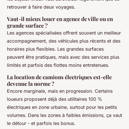
retrouver à faire deux voyages.
Vaut-il mieux louer en agence de ville ou en
grande surface ?
Les agences spécialisées offrent souvent un meilleur
accompagnement, des véhicules plus récents et des
horaires plus flexibles. Les grandes surfaces
peuvent être pratiques, mais avec des services plus
limités et parfois des flottes moins entretenues.
La location de camions électriques est-elle
devenue la norme ?
Encore marginale, mais en progression. Certains
loueurs proposent déjà des utilitaires 100 %
électriques en zone urbaine, surtout pour les petits
volumes. Dans les zones à faibles émissions, ça vaut
le détour - et parfois les bonus.