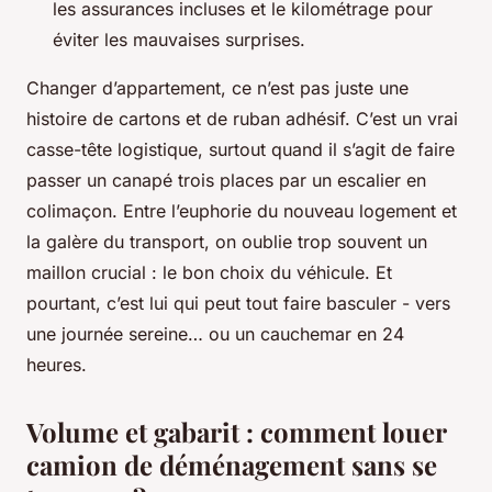
les assurances incluses et le kilométrage pour
éviter les mauvaises surprises.
Changer d’appartement, ce n’est pas juste une
histoire de cartons et de ruban adhésif. C’est un vrai
casse-tête logistique, surtout quand il s’agit de faire
passer un canapé trois places par un escalier en
colimaçon. Entre l’euphorie du nouveau logement et
la galère du transport, on oublie trop souvent un
maillon crucial : le bon choix du véhicule. Et
pourtant, c’est lui qui peut tout faire basculer - vers
une journée sereine… ou un cauchemar en 24
heures.
Volume et gabarit : comment louer
camion de déménagement sans se