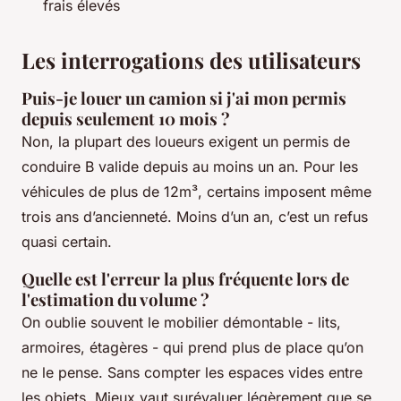
frais élevés
Les interrogations des utilisateurs
Puis-je louer un camion si j'ai mon permis
depuis seulement 10 mois ?
Non, la plupart des loueurs exigent un permis de
conduire B valide depuis au moins un an. Pour les
véhicules de plus de 12m³, certains imposent même
trois ans d’ancienneté. Moins d’un an, c’est un refus
quasi certain.
Quelle est l'erreur la plus fréquente lors de
l'estimation du volume ?
On oublie souvent le mobilier démontable - lits,
armoires, étagères - qui prend plus de place qu’on
ne le pense. Sans compter les espaces vides entre
les objets. Mieux vaut surévaluer légèrement que se