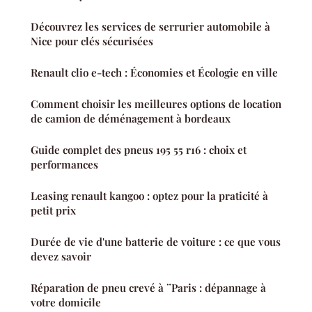
Découvrez les services de serrurier automobile à
Nice pour clés sécurisées
Renault clio e-tech : Économies et Écologie en ville
Comment choisir les meilleures options de location
de camion de déménagement à bordeaux
Guide complet des pneus 195 55 r16 : choix et
performances
Leasing renault kangoo : optez pour la praticité à
petit prix
Durée de vie d'une batterie de voiture : ce que vous
devez savoir
Réparation de pneu crevé à ¨Paris : dépannage à
votre domicile