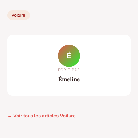
voiture
É
ECRIT PAR
Émeline
← Voir tous les articles Voiture