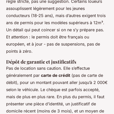
règle stricte, pas une suggestion. Certains loueurs
assouplissent légèrement pour les jeunes
conducteurs (18-25 ans), mais d’autres exigent trois
ans de permis pour les modèles supérieurs à 12m³.
Un détail qui peut coincer si on ne s’y prépare pas.
Et attention : le permis doit être français ou
européen, et à jour - pas de suspensions, pas de
points à zéro.
Dépôt de garantie et justificatifs
Pas de location sans caution. Elle s’effectue
généralement par
carte de crédit
(pas de carte de
débit), pour un montant pouvant aller jusqu’à 2 000€
selon le véhicule. Le chèque est parfois accepté,
mais de plus en plus rare. En plus du permis, il faut
présenter une pièce d’identité, un justificatif de
domicile récent (moins de 3 mois), et un moyen de