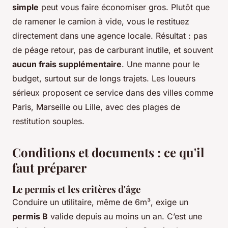
simple
peut vous faire économiser gros. Plutôt que
de ramener le camion à vide, vous le restituez
directement dans une agence locale. Résultat : pas
de péage retour, pas de carburant inutile, et souvent
aucun frais supplémentaire
. Une manne pour le
budget, surtout sur de longs trajets. Les loueurs
sérieux proposent ce service dans des villes comme
Paris, Marseille ou Lille, avec des plages de
restitution souples.
Conditions et documents : ce qu'il
faut préparer
Le permis et les critères d'âge
Conduire un utilitaire, même de 6m³, exige un
permis B
valide depuis au moins un an. C’est une