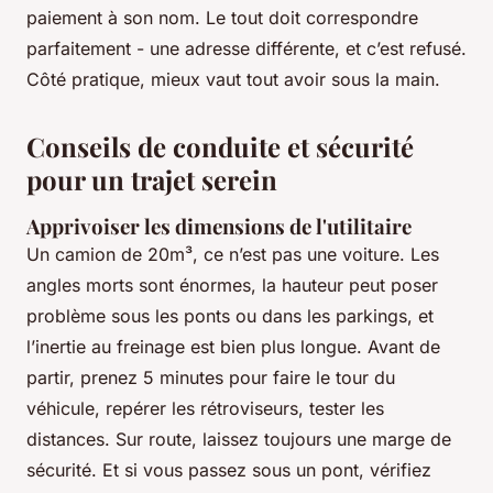
paiement à son nom. Le tout doit correspondre
parfaitement - une adresse différente, et c’est refusé.
Côté pratique, mieux vaut tout avoir sous la main.
Conseils de conduite et sécurité
pour un trajet serein
Apprivoiser les dimensions de l'utilitaire
Un camion de 20m³, ce n’est pas une voiture. Les
angles morts sont énormes, la hauteur peut poser
problème sous les ponts ou dans les parkings, et
l’inertie au freinage est bien plus longue. Avant de
partir, prenez 5 minutes pour faire le tour du
véhicule, repérer les rétroviseurs, tester les
distances. Sur route, laissez toujours une marge de
sécurité. Et si vous passez sous un pont, vérifiez