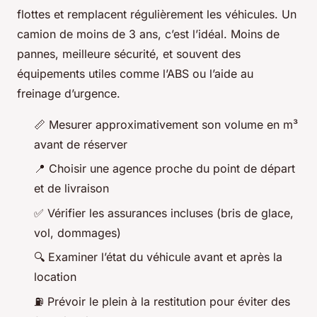
flottes et remplacent régulièrement les véhicules. Un
camion de moins de 3 ans, c’est l’idéal. Moins de
pannes, meilleure sécurité, et souvent des
équipements utiles comme l’ABS ou l’aide au
freinage d’urgence.
📏 Mesurer approximativement son volume en m³
avant de réserver
📍 Choisir une agence proche du point de départ
et de livraison
✅ Vérifier les assurances incluses (bris de glace,
vol, dommages)
🔍 Examiner l’état du véhicule avant et après la
location
⛽ Prévoir le plein à la restitution pour éviter des