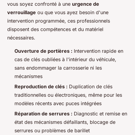
vous soyez confronté à une
urgence de
verrouillage
ou que vous ayez besoin d'une
intervention programmée, ces professionnels
disposent des compétences et du matériel
nécessaires.
Ouverture de portières :
Intervention rapide en
cas de clés oubliées à l'intérieur du véhicule,
sans endommager la carrosserie ni les
mécanismes
Reproduction de clés :
Duplication de clés
traditionnelles ou électroniques, même pour les
modèles récents avec puces intégrées
Réparation de serrures :
Diagnostic et remise en
état des mécanismes défaillants, blocage de
serrures ou problèmes de barillet