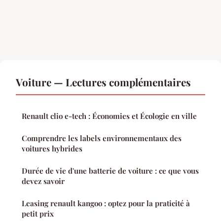
Voiture — Lectures complémentaires
Renault clio e-tech : Économies et Écologie en ville
Comprendre les labels environnementaux des
voitures hybrides
Durée de vie d'une batterie de voiture : ce que vous
devez savoir
Leasing renault kangoo : optez pour la praticité à
petit prix