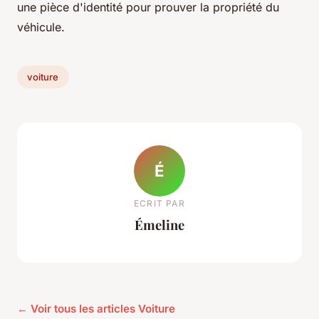
une pièce d'identité pour prouver la propriété du
véhicule.
voiture
É
ECRIT PAR
Émeline
← Voir tous les articles Voiture