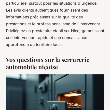
particulière, surtout pour les situations d'urgence.
Les avis clients authentiques fournissent des
informations précieuses sur la qualité des
prestations et le professionnalisme de l'intervenant.
Privilégiez un prestataire établi sur Nice, garantissant
une intervention rapide et une connaissance
approfondie du territoire local.
Vos questions sur la serrurerie
automobile niçoise