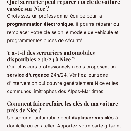
Quel serrurier peut réparer ma clé de voiture
cassée sur Nice ?
Choisissez un professionnel équipé pour la
programmation électronique
. Il pourra réparer ou
remplacer votre clé selon le modèle de véhicule et
programmer les puces de sécurité.
Y a-t-il des serruriers automobiles
disponibles 24h/24 à Nice ?
Oui, plusieurs professionnels niçois proposent un
service d'urgence
24h/24. Vérifiez leur zone
d'intervention qui couvre généralement Nice et les
communes limitrophes des Alpes-Maritimes.
Comment faire refaire les clés de ma voiture
près de Nice ?
Un serrurier automobile peut
dupliquer vos clés
à
domicile ou en atelier. Apportez votre carte grise et