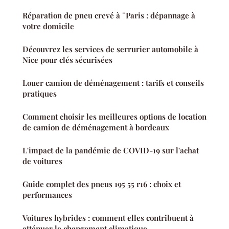
Réparation de pneu crevé à ¨Paris : dépannage à
votre domicile
Découvrez les services de serrurier automobile à
Nice pour clés sécurisées
Louer camion de déménagement : tarifs et conseils
pratiques
Comment choisir les meilleures options de location
de camion de déménagement à bordeaux
L'impact de la pandémie de COVID-19 sur l'achat
de voitures
Guide complet des pneus 195 55 r16 : choix et
performances
Voitures hybrides : comment elles contribuent à
atténuer le changement climatique