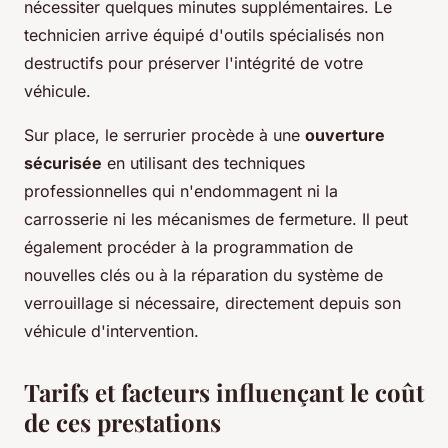
nécessiter quelques minutes supplémentaires. Le
technicien arrive équipé d'outils spécialisés non
destructifs pour préserver l'intégrité de votre
véhicule.
Sur place, le serrurier procède à une
ouverture
sécurisée
en utilisant des techniques
professionnelles qui n'endommagent ni la
carrosserie ni les mécanismes de fermeture. Il peut
également procéder à la programmation de
nouvelles clés ou à la réparation du système de
verrouillage si nécessaire, directement depuis son
véhicule d'intervention.
Tarifs et facteurs influençant le coût
de ces prestations