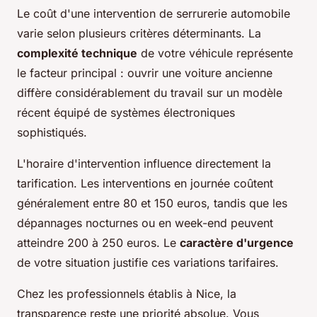
Le coût d'une intervention de serrurerie automobile
varie selon plusieurs critères déterminants. La
complexité technique
de votre véhicule représente
le facteur principal : ouvrir une voiture ancienne
diffère considérablement du travail sur un modèle
récent équipé de systèmes électroniques
sophistiqués.
L'horaire d'intervention influence directement la
tarification. Les interventions en journée coûtent
généralement entre 80 et 150 euros, tandis que les
dépannages nocturnes ou en week-end peuvent
atteindre 200 à 250 euros. Le
caractère d'urgence
de votre situation justifie ces variations tarifaires.
Chez les professionnels établis à Nice, la
transparence reste une priorité absolue. Vous