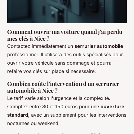
Comment ouvrir ma voiture quand j'ai perdu
mes clés à Nice ?
Contactez immédiatement un
serrurier automobile
professionnel. Il utilisera des outils spécialisés pour
ouvrir votre véhicule sans dommage et pourra
refaire vos clés sur place si nécessaire.
Combien coûte l'intervention d'un serrurier
automobile à Nice ?
Le tarif varie selon l'urgence et la complexité.
Comptez entre 80 et 150 euros pour une
ouverture
standard
, avec un supplément pour les interventions
nocturnes ou weekend.