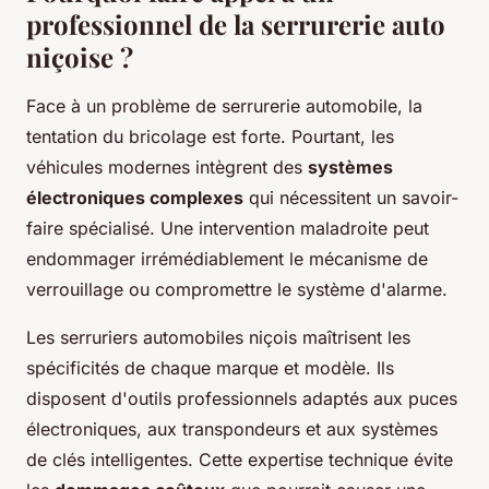
professionnel de la serrurerie auto
niçoise ?
Face à un problème de serrurerie automobile, la
tentation du bricolage est forte. Pourtant, les
véhicules modernes intègrent des
systèmes
électroniques complexes
qui nécessitent un savoir-
faire spécialisé. Une intervention maladroite peut
endommager irrémédiablement le mécanisme de
verrouillage ou compromettre le système d'alarme.
Les serruriers automobiles niçois maîtrisent les
spécificités de chaque marque et modèle. Ils
disposent d'outils professionnels adaptés aux puces
électroniques, aux transpondeurs et aux systèmes
de clés intelligentes. Cette expertise technique évite