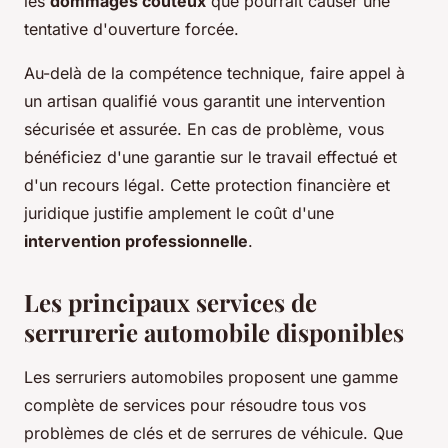
les
dommages coûteux
que pourrait causer une
tentative d'ouverture forcée.
Au-delà de la compétence technique, faire appel à
un artisan qualifié vous garantit une intervention
sécurisée et assurée. En cas de problème, vous
bénéficiez d'une garantie sur le travail effectué et
d'un recours légal. Cette protection financière et
juridique justifie amplement le coût d'une
intervention professionnelle
.
Les principaux services de
serrurerie automobile disponibles
Les serruriers automobiles proposent une gamme
complète de services pour résoudre tous vos
problèmes de clés et de serrures de véhicule. Que