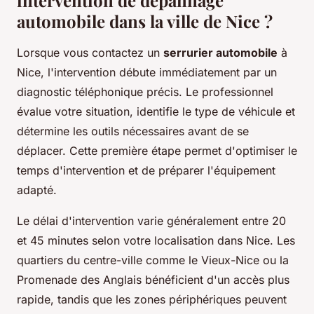
automobile dans la ville de Nice ?
Lorsque vous contactez un
serrurier automobile
à
Nice, l'intervention débute immédiatement par un
diagnostic téléphonique précis. Le professionnel
évalue votre situation, identifie le type de véhicule et
détermine les outils nécessaires avant de se
déplacer. Cette première étape permet d'optimiser le
temps d'intervention et de préparer l'équipement
adapté.
Le délai d'intervention varie généralement entre 20
et 45 minutes selon votre localisation dans Nice. Les
quartiers du centre-ville comme le Vieux-Nice ou la
Promenade des Anglais bénéficient d'un accès plus
rapide, tandis que les zones périphériques peuvent