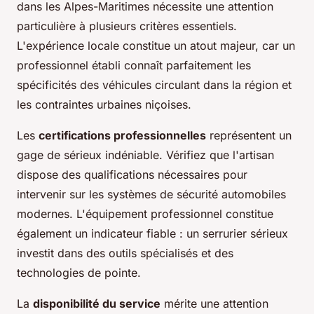
dans les Alpes-Maritimes nécessite une attention
particulière à plusieurs critères essentiels.
L'expérience locale constitue un atout majeur, car un
professionnel établi connaît parfaitement les
spécificités des véhicules circulant dans la région et
les contraintes urbaines niçoises.
Les
certifications professionnelles
représentent un
gage de sérieux indéniable. Vérifiez que l'artisan
dispose des qualifications nécessaires pour
intervenir sur les systèmes de sécurité automobiles
modernes. L'équipement professionnel constitue
également un indicateur fiable : un serrurier sérieux
investit dans des outils spécialisés et des
technologies de pointe.
La
disponibilité du service
mérite une attention