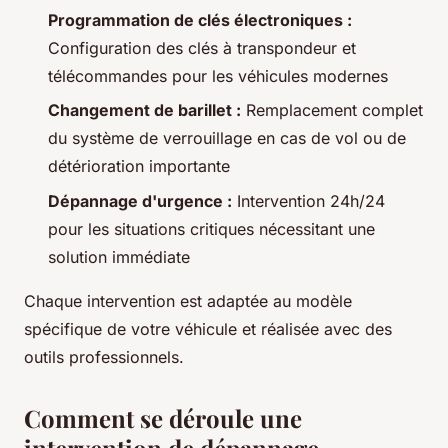
Programmation de clés électroniques :
Configuration des clés à transpondeur et
télécommandes pour les véhicules modernes
Changement de barillet :
Remplacement complet
du système de verrouillage en cas de vol ou de
détérioration importante
Dépannage d'urgence :
Intervention 24h/24
pour les situations critiques nécessitant une
solution immédiate
Chaque intervention est adaptée au modèle
spécifique de votre véhicule et réalisée avec des
outils professionnels.
Comment se déroule une
intervention de dépannage