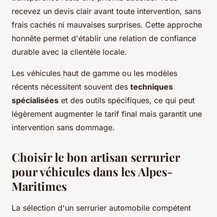
recevez un devis clair avant toute intervention, sans
frais cachés ni mauvaises surprises. Cette approche
honnête permet d'établir une relation de confiance
durable avec la clientèle locale.
Les véhicules haut de gamme ou les modèles
récents nécessitent souvent des
techniques
spécialisées
et des outils spécifiques, ce qui peut
légèrement augmenter le tarif final mais garantit une
intervention sans dommage.
Choisir le bon artisan serrurier
pour véhicules dans les Alpes-
Maritimes
La sélection d'un serrurier automobile compétent