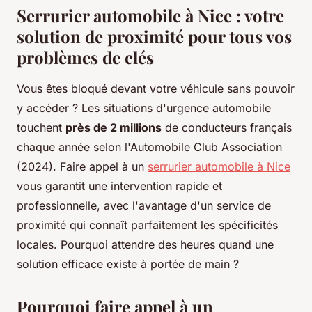
Serrurier automobile à Nice : votre
solution de proximité pour tous vos
problèmes de clés
Vous êtes bloqué devant votre véhicule sans pouvoir
y accéder ? Les situations d'urgence automobile
touchent
près de 2 millions
de conducteurs français
chaque année selon l'Automobile Club Association
(2024). Faire appel à un
serrurier automobile à Nice
vous garantit une intervention rapide et
professionnelle, avec l'avantage d'un service de
proximité qui connaît parfaitement les spécificités
locales. Pourquoi attendre des heures quand une
solution efficace existe à portée de main ?
Pourquoi faire appel à un